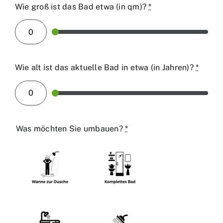
Wie groß ist das Bad etwa (in qm)?
*
Wie alt ist das aktuelle Bad in etwa (in Jahren)?
*
Was möchten Sie umbauen?
*