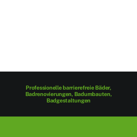
Professionelle barrierefreie Bäder,
Badrenovierungen, Badumbauten,
Badgestaltungen