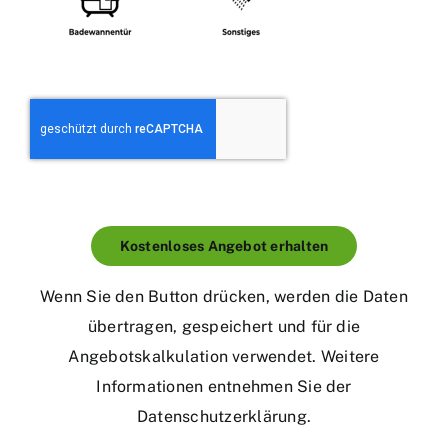
Kostenloses Angebot erhalten
Wenn Sie den Button drücken, werden die Daten
übertragen, gespeichert und für die
Angebotskalkulation verwendet. Weitere
Informationen entnehmen Sie der
Datenschutzerklärung
.