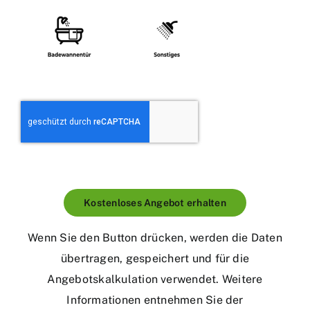
Kostenloses Angebot erhalten
Wenn Sie den Button drücken, werden die Daten
übertragen, gespeichert und für die
Angebotskalkulation verwendet. Weitere
Informationen entnehmen Sie der