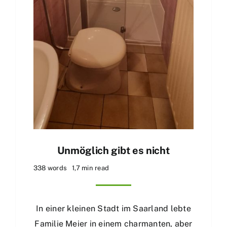
Unmöglich gibt es nicht
338 words
1,7 min read
In einer kleinen Stadt im Saarland lebte
Familie Meier in einem charmanten, aber