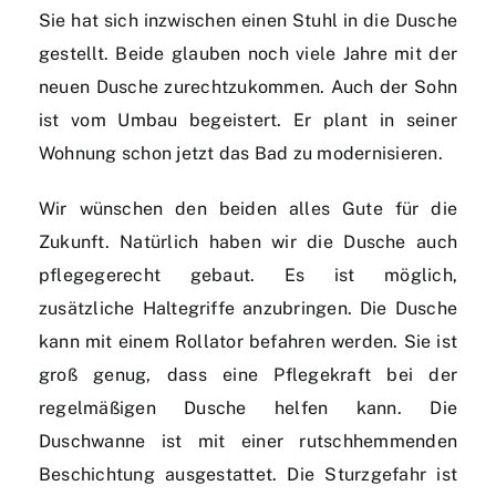
Sie hat sich inzwischen einen Stuhl in die Dusche
gestellt. Beide glauben noch viele Jahre mit der
neuen Dusche zurechtzukommen. Auch der Sohn
ist vom Umbau begeistert. Er plant in seiner
Wohnung schon jetzt das Bad zu modernisieren.
Wir wünschen den beiden alles Gute für die
Zukunft. Natürlich haben wir die Dusche auch
pflegegerecht gebaut. Es ist möglich,
zusätzliche Haltegriffe anzubringen. Die Dusche
kann mit einem Rollator befahren werden. Sie ist
groß genug, dass eine Pflegekraft bei der
regelmäßigen Dusche helfen kann. Die
Duschwanne ist mit einer rutschhemmenden
Beschichtung ausgestattet. Die Sturzgefahr ist