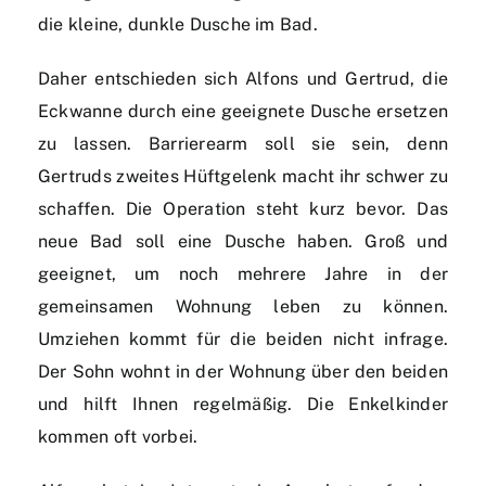
die kleine, dunkle Dusche im Bad.
Daher entschieden sich Alfons und Gertrud, die
Eckwanne durch eine geeignete Dusche ersetzen
zu lassen. Barrierearm soll sie sein, denn
Gertruds zweites Hüftgelenk macht ihr schwer zu
schaffen. Die Operation steht kurz bevor. Das
neue Bad soll eine Dusche haben. Groß und
geeignet, um noch mehrere Jahre in der
gemeinsamen Wohnung leben zu können.
Umziehen kommt für die beiden nicht infrage.
Der Sohn wohnt in der Wohnung über den beiden
und hilft Ihnen regelmäßig. Die Enkelkinder
kommen oft vorbei.