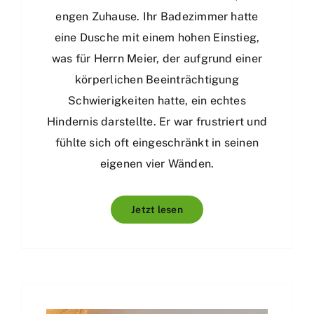
engen Zuhause. Ihr Badezimmer hatte
eine Dusche mit einem hohen Einstieg,
was für Herrn Meier, der aufgrund einer
körperlichen Beeinträchtigung
Schwierigkeiten hatte, ein echtes
Hindernis darstellte. Er war frustriert und
fühlte sich oft eingeschränkt in seinen
eigenen vier Wänden.
Jetzt lesen