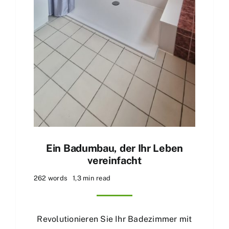
Ein Badumbau, der Ihr Leben
vereinfacht
262 words
1,3 min read
Revolutionieren Sie Ihr Badezimmer mit