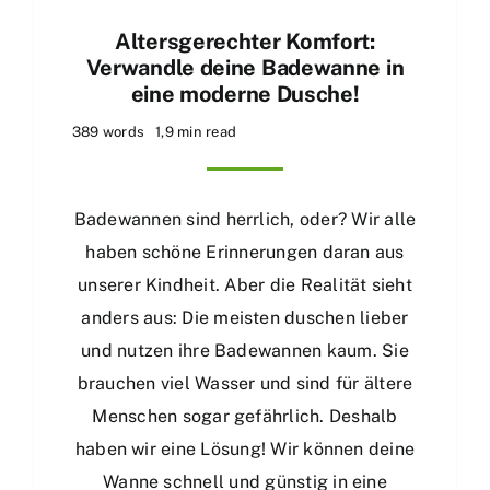
Altersgerechter Komfort:
Verwandle deine Badewanne in
eine moderne Dusche!
389 words
1,9 min read
Badewannen sind herrlich, oder? Wir alle
haben schöne Erinnerungen daran aus
unserer Kindheit. Aber die Realität sieht
anders aus: Die meisten duschen lieber
und nutzen ihre Badewannen kaum. Sie
brauchen viel Wasser und sind für ältere
Menschen sogar gefährlich. Deshalb
haben wir eine Lösung! Wir können deine
Wanne schnell und günstig in eine