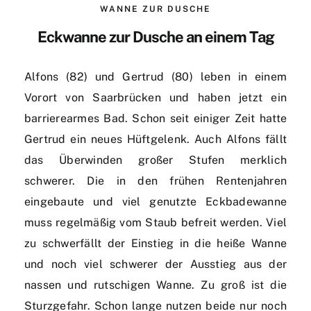
WANNE ZUR DUSCHE
Eckwanne zur Dusche an einem Tag
Alfons (82) und Gertrud (80) leben in einem
Vorort von Saarbrücken und haben jetzt ein
barrierearmes Bad. Schon seit einiger Zeit hatte
Gertrud ein neues Hüftgelenk. Auch Alfons fällt
das Überwinden großer Stufen merklich
schwerer. Die in den frühen Rentenjahren
eingebaute und viel genutzte Eckbadewanne
muss regelmäßig vom Staub befreit werden. Viel
zu schwerfällt der Einstieg in die heiße Wanne
und noch viel schwerer der Ausstieg aus der
nassen und rutschigen Wanne. Zu groß ist die
Sturzgefahr. Schon lange nutzen beide nur noch