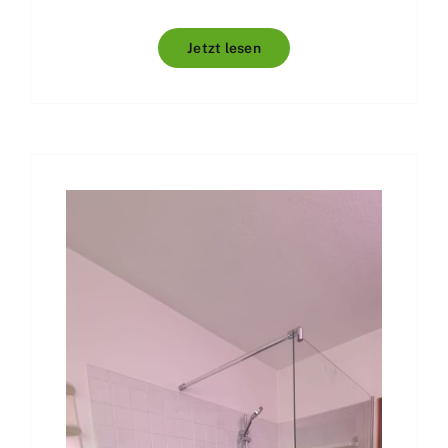
Jetzt lesen