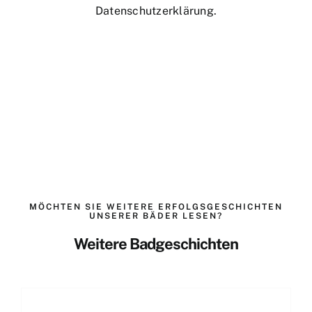
Datenschutzerklärung
.
MÖCHTEN SIE WEITERE ERFOLGSGESCHICHTEN
UNSERER BÄDER LESEN?
Weitere Badgeschichten