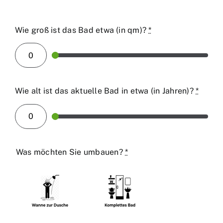
Wie groß ist das Bad etwa (in qm)?
*
Wie alt ist das aktuelle Bad in etwa (in Jahren)?
*
Was möchten Sie umbauen?
*