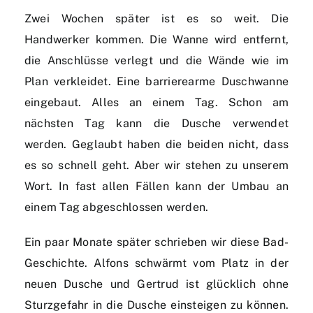
Zwei Wochen später ist es so weit. Die
Handwerker kommen. Die Wanne wird entfernt,
die Anschlüsse verlegt und die Wände wie im
Plan verkleidet. Eine barrierearme Duschwanne
eingebaut. Alles an einem Tag. Schon am
nächsten Tag kann die Dusche verwendet
werden. Geglaubt haben die beiden nicht, dass
es so schnell geht. Aber wir stehen zu unserem
Wort. In fast allen Fällen kann der Umbau an
einem Tag abgeschlossen werden.
Ein paar Monate später schrieben wir diese Bad-
Geschichte. Alfons schwärmt vom Platz in der
neuen Dusche und Gertrud ist glücklich ohne
Sturzgefahr in die Dusche einsteigen zu können.