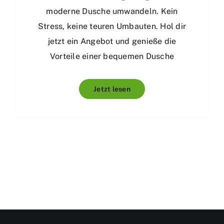
moderne Dusche umwandeln. Kein
Stress, keine teuren Umbauten. Hol dir
jetzt ein Angebot und genieße die
Vorteile einer bequemen Dusche
Jetzt lesen