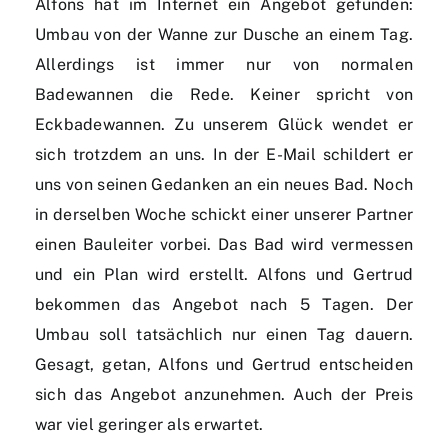
Alfons hat im Internet ein Angebot gefunden:
Umbau von der Wanne zur Dusche an einem Tag.
Allerdings ist immer nur von normalen
Badewannen die Rede. Keiner spricht von
Eckbadewannen. Zu unserem Glück wendet er
sich trotzdem an uns. In der E-Mail schildert er
uns von seinen Gedanken an ein neues Bad. Noch
in derselben Woche schickt einer unserer Partner
einen Bauleiter vorbei. Das Bad wird vermessen
und ein Plan wird erstellt. Alfons und Gertrud
bekommen das Angebot nach 5 Tagen. Der
Umbau soll tatsächlich nur einen Tag dauern.
Gesagt, getan, Alfons und Gertrud entscheiden
sich das Angebot anzunehmen. Auch der Preis
war viel geringer als erwartet.