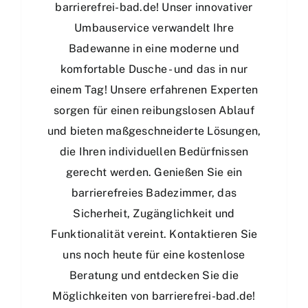
barrierefrei-bad.de! Unser innovativer
Umbauservice verwandelt Ihre
Badewanne in eine moderne und
komfortable Dusche - und das in nur
einem Tag! Unsere erfahrenen Experten
sorgen für einen reibungslosen Ablauf
und bieten maßgeschneiderte Lösungen,
die Ihren individuellen Bedürfnissen
gerecht werden. Genießen Sie ein
barrierefreies Badezimmer, das
Sicherheit, Zugänglichkeit und
Funktionalität vereint. Kontaktieren Sie
uns noch heute für eine kostenlose
Beratung und entdecken Sie die
Möglichkeiten von barrierefrei-bad.de!