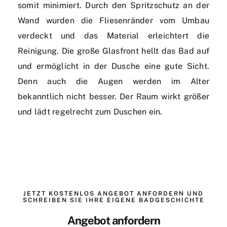
somit minimiert. Durch den Spritzschutz an der
Wand wurden die Fliesenränder vom Umbau
verdeckt und das Material erleichtert die
Reinigung. Die große Glasfront hellt das Bad auf
und ermöglicht in der Dusche eine gute Sicht.
Denn auch die Augen werden im Alter
bekanntlich nicht besser. Der Raum wirkt größer
und lädt regelrecht zum Duschen ein.
JETZT KOSTENLOS ANGEBOT ANFORDERN UND
SCHREIBEN SIE IHRE EIGENE BADGESCHICHTE
Angebot anfordern