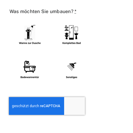
Was möchten Sie umbauen?
*