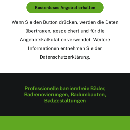
Kostenloses Angebot erhalten
Wenn Sie den Button drücken, werden die Daten
übertragen, gespeichert und für die
Angebotskalkulation verwendet. Weitere
Informationen entnehmen Sie der
Datenschutzerklärung
.
Professionelle barrierefreie Bäder,
Badrenovierungen, Badumbauten,
Badgestaltungen