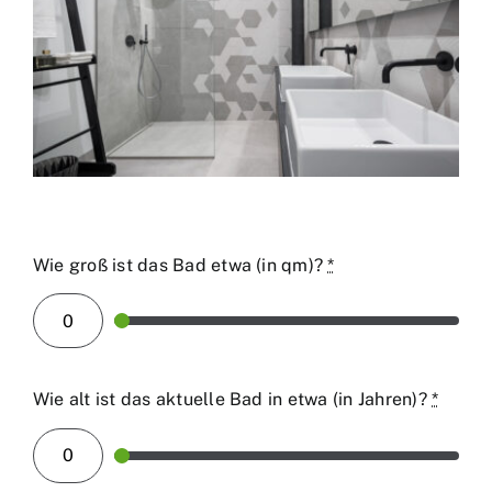
Wie groß ist das Bad etwa (in qm)?
*
Wie alt ist das aktuelle Bad in etwa (in Jahren)?
*